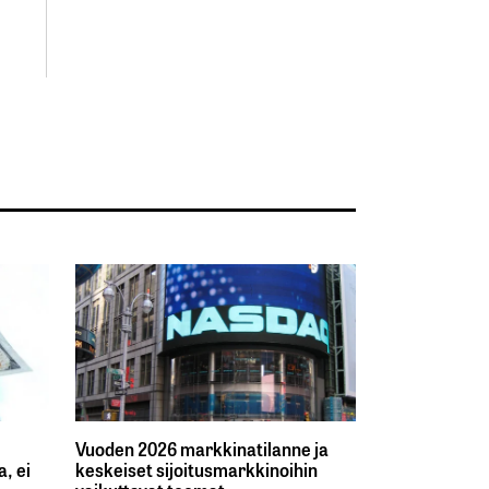
Vuoden 2026 markkinatilanne ja
, ei
keskeiset sijoitusmarkkinoihin