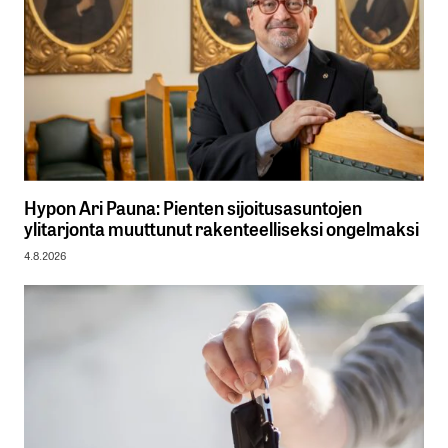
Hypon Ari Pauna: Pienten sijoitusasuntojen
ylitarjonta muuttunut rakenteelliseksi ongelmaksi
4.8.2026