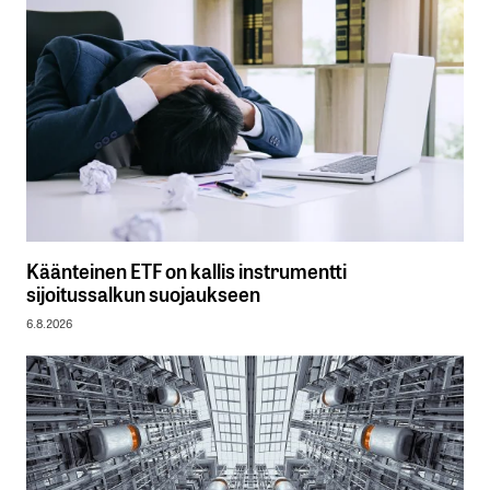
Käänteinen ETF on kallis instrumentti
sijoitussalkun suojaukseen
6.8.2026