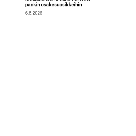
pankin osakesuosikkeihin
6.8.2026