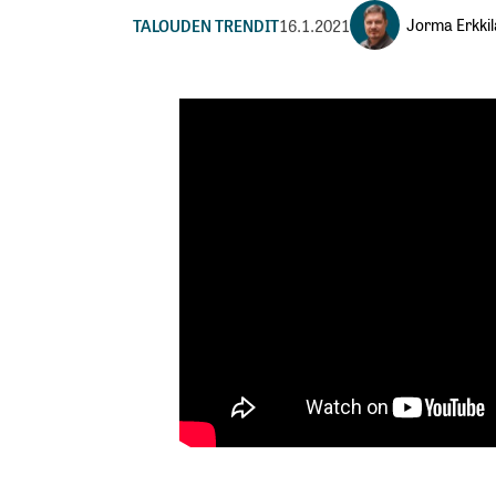
Jorma Erkkil
TALOUDEN TRENDIT
16.1.2021