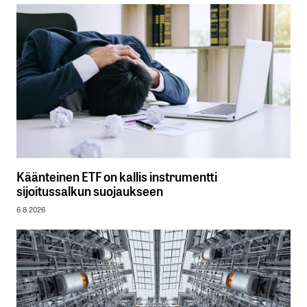
Käänteinen ETF on kallis instrumentti
sijoitussalkun suojaukseen
6.8.2026