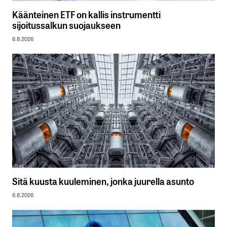
Käänteinen ETF on kallis instrumentti
sijoitussalkun suojaukseen
6.8.2026
Sitä kuusta kuuleminen, jonka juurella asunto
6.8.2026