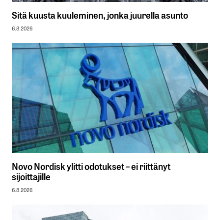
Sitä kuusta kuuleminen, jonka juurella asunto
6.8.2026
Novo Nordisk ylitti odotukset – ei riittänyt
sijoittajille
6.8.2026