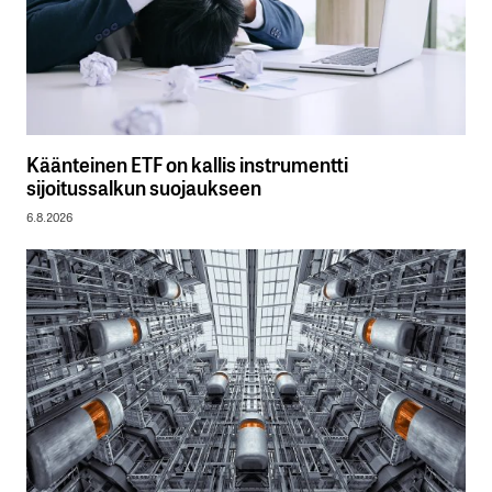
Käänteinen ETF on kallis instrumentti
sijoitussalkun suojaukseen
6.8.2026