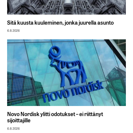
Sitä kuusta kuuleminen, jonka juurella asunto
6.8.2026
Novo Nordisk ylitti odotukset – ei riittänyt
sijoittajille
6.8.2026