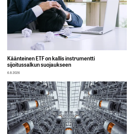
Käänteinen ETF on kallis instrumentti
sijoitussalkun suojaukseen
6.8.2026