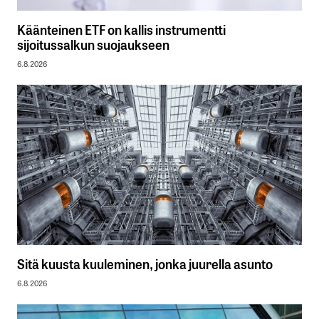
Käänteinen ETF on kallis instrumentti
sijoitussalkun suojaukseen
6.8.2026
Sitä kuusta kuuleminen, jonka juurella asunto
6.8.2026