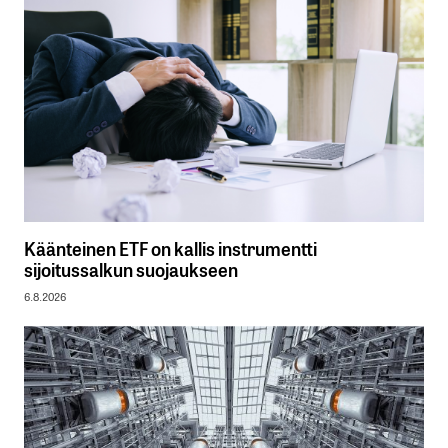
Käänteinen ETF on kallis instrumentti
sijoitussalkun suojaukseen
6.8.2026