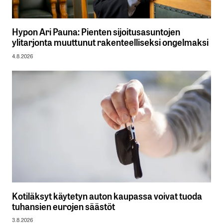
Hypon Ari Pauna: Pienten sijoitusasuntojen
ylitarjonta muuttunut rakenteelliseksi ongelmaksi
4.8.2026
Kotiläksyt käytetyn auton kaupassa voivat tuoda
tuhansien eurojen säästöt
3.8.2026