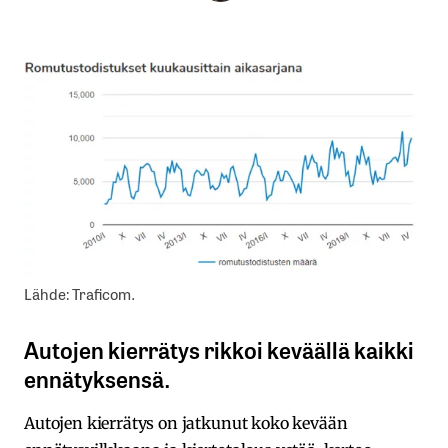
Lähde: Traficom.
Autojen kierrätys rikkoi keväällä kaikki
ennätyksensä.
Autojen kierrätys on jatkunut koko kevään