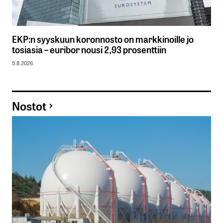
EKP:n syyskuun koronnosto on markkinoille jo
tosiasia – euribor nousi 2,93 prosenttiin
5.8.2026
Nostot