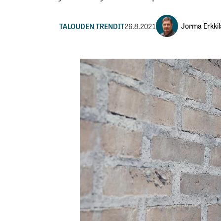
Jorma Erkkil
TALOUDEN TRENDIT
26.8.2021