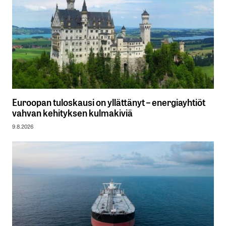
Euroopan tuloskausi on yllättänyt – energiayhtiöt
vahvan kehityksen kulmakiviä
9.8.2026