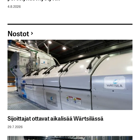
4.8.2026
Nostot
Sijoittajat ottavat aikalisää Wärtsilässä
29.7.2026