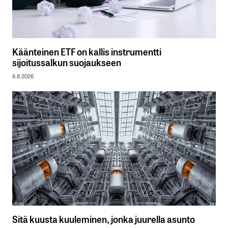
Käänteinen ETF on kallis instrumentti
sijoitussalkun suojaukseen
6.8.2026
Sitä kuusta kuuleminen, jonka juurella asunto