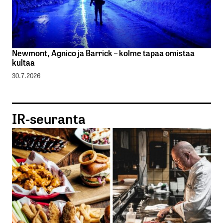
Newmont, Agnico ja Barrick – kolme tapaa omistaa
kultaa
30.7.2026
IR-seuranta