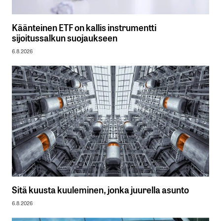
Käänteinen ETF on kallis instrumentti
sijoitussalkun suojaukseen
6.8.2026
Sitä kuusta kuuleminen, jonka juurella asunto
6.8.2026