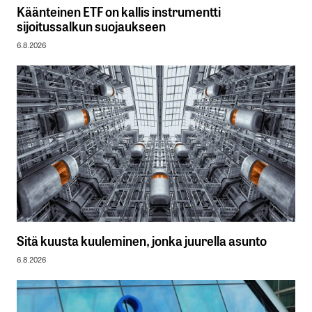
Käänteinen ETF on kallis instrumentti
sijoitussalkun suojaukseen
6.8.2026
Sitä kuusta kuuleminen, jonka juurella asunto
6.8.2026