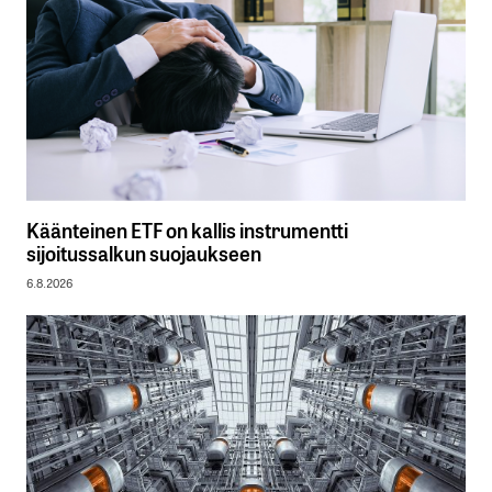
Käänteinen ETF on kallis instrumentti
sijoitussalkun suojaukseen
6.8.2026