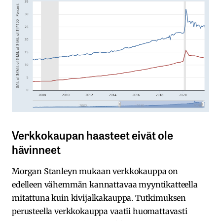
Verkkokaupan haasteet eivät ole
hävinneet
Morgan Stanleyn mukaan verkkokauppa on
edelleen vähemmän kannattavaa myyntikatteella
mitattuna kuin kivijalkakauppa. Tutkimuksen
perusteella verkkokauppa vaatii huomattavasti