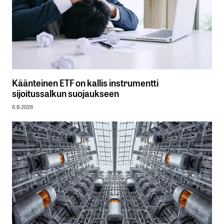
Käänteinen ETF on kallis instrumentti
sijoitussalkun suojaukseen
6.8.2026