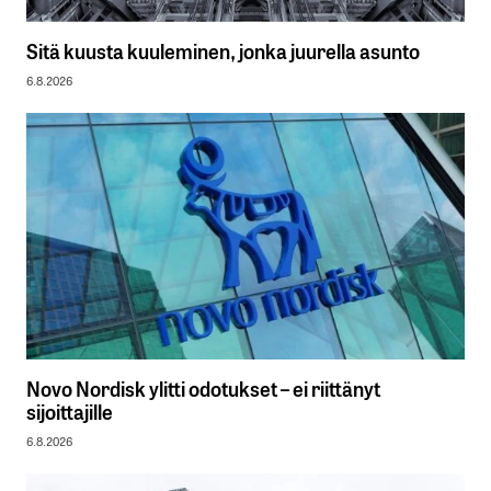
Sitä kuusta kuuleminen, jonka juurella asunto
6.8.2026
Novo Nordisk ylitti odotukset – ei riittänyt
sijoittajille
6.8.2026