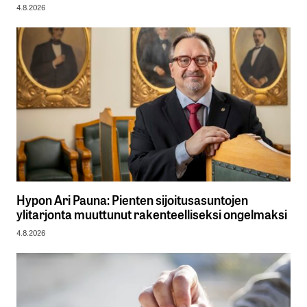
4.8.2026
Hypon Ari Pauna: Pienten sijoitusasuntojen
ylitarjonta muuttunut rakenteelliseksi ongelmaksi
4.8.2026