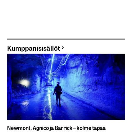
Kumppanisisällöt
Newmont, Agnico ja Barrick – kolme tapaa