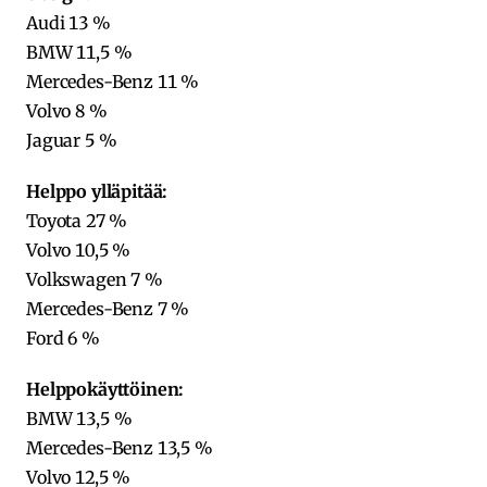
Audi 13 %
BMW 11,5 %
Mercedes-Benz 11 %
Volvo 8 %
Jaguar 5 %
Helppo ylläpitää:
Toyota 27 %
Volvo 10,5 %
Volkswagen 7 %
Mercedes-Benz 7 %
Ford 6 %
Helppokäyttöinen:
BMW 13,5 %
Mercedes-Benz 13,5 %
Volvo 12,5 %