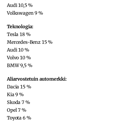
Audi 10,5 %
Volkswagen 9 %
Teknologia:
Tesla 18 %
Mercedes-Benz 15 %
Audi 10 %
Volvo 10 %
BMW 9,5 %
Aliarvostetuin automerkki:
Dacia 15 %
Kia 9 %
Skoda 7 %
Opel 7 %
Toyota 6 %