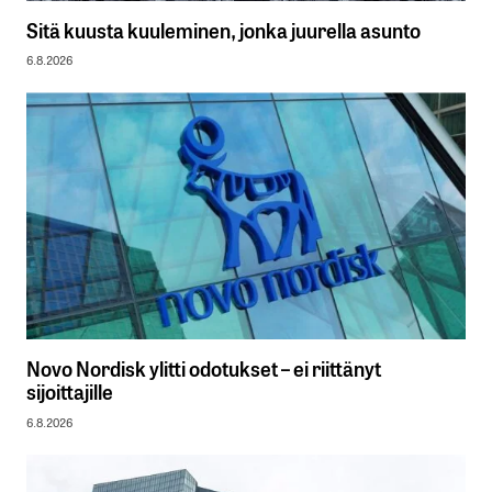
Sitä kuusta kuuleminen, jonka juurella asunto
6.8.2026
Novo Nordisk ylitti odotukset – ei riittänyt
sijoittajille
6.8.2026