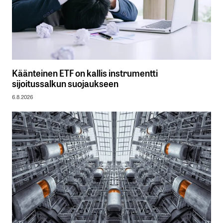
Käänteinen ETF on kallis instrumentti
sijoitussalkun suojaukseen
6.8.2026