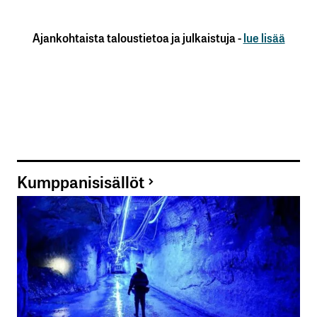
Ajankohtaista taloustietoa ja julkaistuja -
lue lisää
Kumppanisisällöt