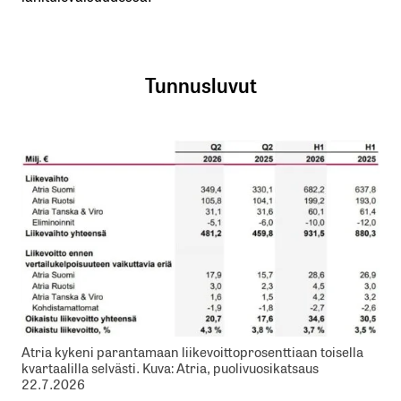
Tunnusluvut
Atria kykeni parantamaan liikevoittoprosenttiaan toisella
kvartaalilla selvästi. Kuva: Atria, puolivuosikatsaus
22.7.2026