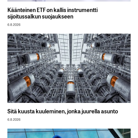
Käänteinen ETF on kallis instrumentti
sijoitussalkun suojaukseen
6.8.2026
Sitä kuusta kuuleminen, jonka juurella asunto
6.8.2026