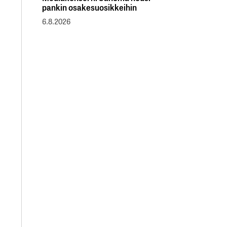
pankin osakesuosikkeihin
6.8.2026