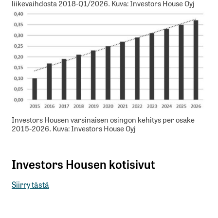
liikevaihdosta 2018-Q1/2026. Kuva: Investors House Oyj
Investors Housen varsinaisen osingon kehitys per osake
2015-2026. Kuva: Investors House Oyj
Investors Housen kotisivut
Siirry tästä