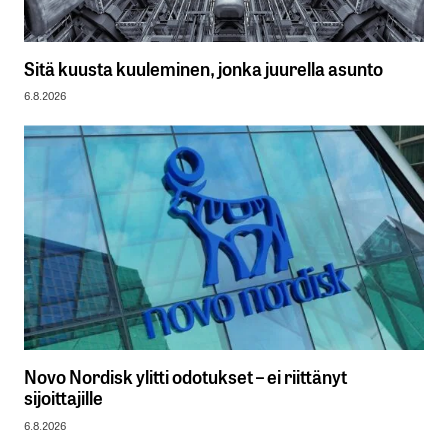
Sitä kuusta kuuleminen, jonka juurella asunto
6.8.2026
Novo Nordisk ylitti odotukset – ei riittänyt
sijoittajille
6.8.2026