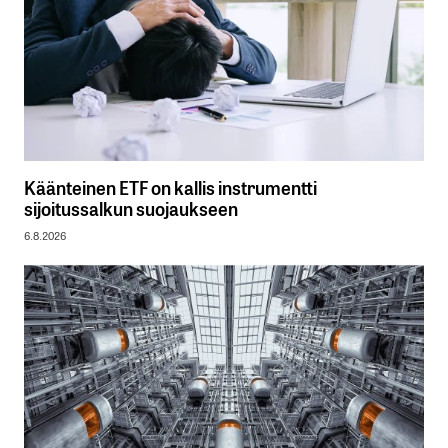
Käänteinen ETF on kallis instrumentti
sijoitussalkun suojaukseen
6.8.2026