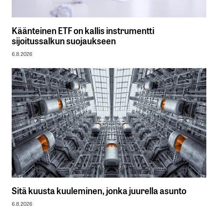
Käänteinen ETF on kallis instrumentti
sijoitussalkun suojaukseen
6.8.2026
Sitä kuusta kuuleminen, jonka juurella asunto
6.8.2026