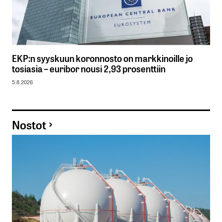
EKP:n syyskuun koronnosto on markkinoille jo
tosiasia – euribor nousi 2,93 prosenttiin
5.8.2026
Nostot