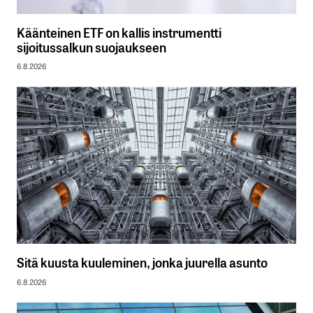
Käänteinen ETF on kallis instrumentti
sijoitussalkun suojaukseen
6.8.2026
Sitä kuusta kuuleminen, jonka juurella asunto
6.8.2026