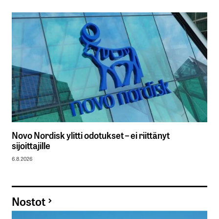
Novo Nordisk ylitti odotukset – ei riittänyt
sijoittajille
6.8.2026
Nostot