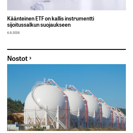
Käänteinen ETF on kallis instrumentti
sijoitussalkun suojaukseen
6.8.2026
Nostot