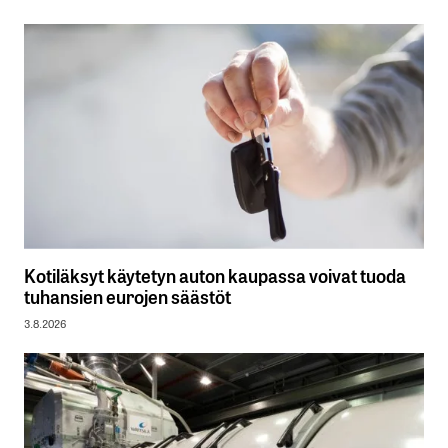
Kotiläksyt käytetyn auton kaupassa voivat tuoda
tuhansien eurojen säästöt
3.8.2026