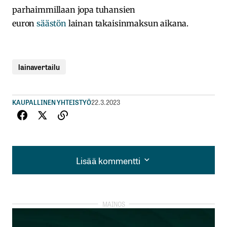
parhaimmillaan jopa tuhansien
euron
säästön
lainan takaisinmaksun aikana.
lainavertailu
KAUPALLINEN YHTEISTYÖ
22.3.2023
Lisää kommentti
Lisää kommentti
kirjautua