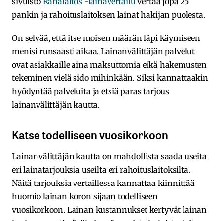
sivuisto
Rahalaitos -lainavertailu
vertaa jopa 25
pankin ja rahoituslaitoksen lainat hakijan puolesta.
On selvää, että itse moisen määrän läpi käymiseen
menisi runsaasti aikaa. Lainanvälittäjän palvelut
ovat asiakkaille aina maksuttomia eikä hakemusten
tekeminen vielä sido mihinkään. Siksi kannattaakin
hyödyntää palveluita ja etsiä paras tarjous
lainanvälittäjän kautta.
Katse todelliseen vuosikorkoon
Lainanvälittäjän kautta on mahdollista saada useita
eri lainatarjouksia useilta eri rahoituslaitoksilta.
Näitä tarjouksia vertaillessa kannattaa kiinnittää
huomio lainan koron sijaan todelliseen
vuosikorkoon. Lainan kustannukset kertyvät lainan