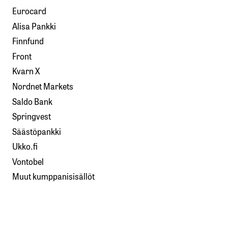
Eurocard
Alisa Pankki
Finnfund
Front
Kvarn X
Nordnet Markets
Saldo Bank
Springvest
Säästöpankki
Ukko.fi
Vontobel
Muut kumppanisisällöt