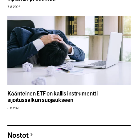
7.8.2026
Käänteinen ETF on kallis instrumentti
sijoitussalkun suojaukseen
6.8.2026
Nostot