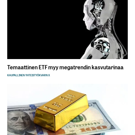
Temaattinen ETF myy megatrendin kasvutarinaa
KAUPALLINEN YHTEISTYÖ
KVARN X