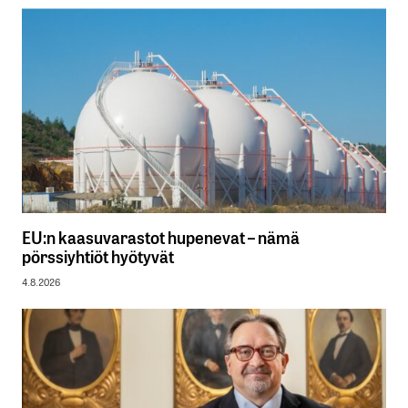
EU:n kaasuvarastot hupenevat – nämä
pörssiyhtiöt hyötyvät
4.8.2026