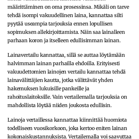
määrittäminen on oma prosessinsa. Mikäli on tarve
tehdä isompi vakuudellinen laina, kannattaa silti
pyytää useampia tarjouksia ennen lopullisen
sopimuksen allekirjoittamista. Näin saa lainalleen
parhaan koron ja itselleen edullisimman lainan.
Lainavertailu kannattaa, sillä se auttaa löytämään
halvimman lainan parhailla ehdoilla. Erityisesti
vakuudettomien lainojen vertailu kannattaa tehdä
lainavälittäjien kautta, jotka välittävät yhden
hakemuksen lukuisille pankeille ja
rahoituslaitoksille. Vain vertailemalla tarjouksia on
mahdollista löytää niiden joukosta edullisin.
Lainoja vertaillessa kannattaa kiinnittää huomiota
todelliseen vuosikorkoon, joka kertoo eniten lainan
kokonaiskustannuksista. Vertailemalla voi saavuttaa