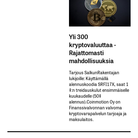
Yli 300
kryptovaluuttaa -
Rajattomasti
mahdollisuuksia
Tarjous SalkunRakentajan
lukijoille: Käyttämällä​ ​
alennuskoodia​ ​SRFI17X,​ ​saat​ ​1
%:n treidauskulut​ ​ensimmäiselle​ ​
kuukaudelle​ ​(50%​ ​
alennus).Coinmotion Oy on
Finanssivalvonnan valvoma
kryptovarapalvelun tarjoaja ja
maksulaitos.