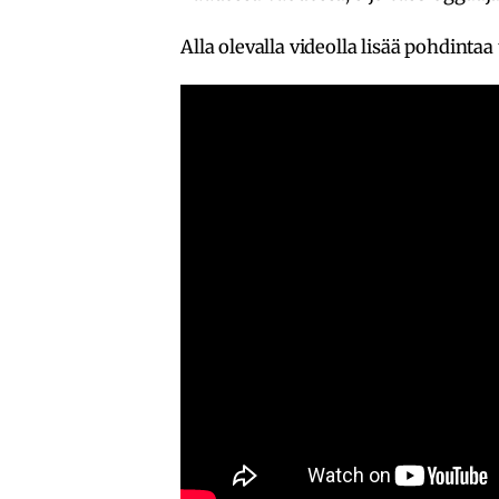
Alla olevalla videolla lisää pohdintaa