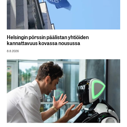
Helsingin pörssin päälistan yhtiöiden
kannattavuus kovassa nousussa
8.8.2026