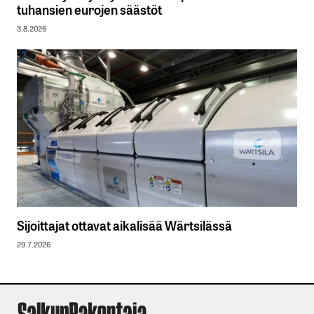
tuhansien eurojen säästöt
3.8.2026
Sijoittajat ottavat aikalisää Wärtsilässä
29.7.2026