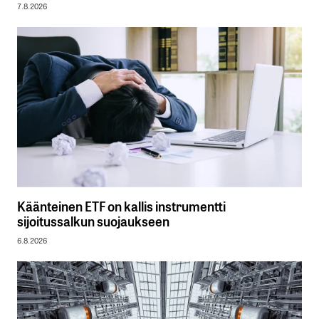
7.8.2026
Käänteinen ETF on kallis instrumentti
sijoitussalkun suojaukseen
6.8.2026