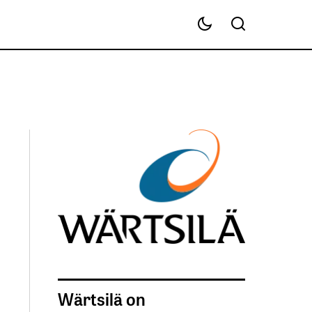
Wärtsilä on