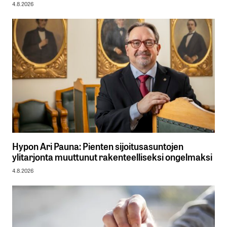
4.8.2026
Hypon Ari Pauna: Pienten sijoitusasuntojen
ylitarjonta muuttunut rakenteelliseksi ongelmaksi
4.8.2026