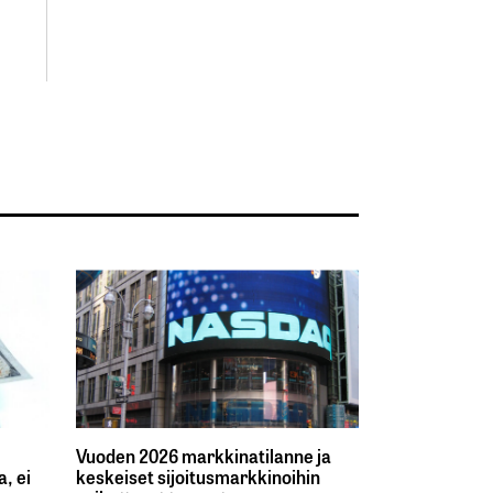
Vuoden 2026 markkinatilanne ja
, ei
keskeiset sijoitusmarkkinoihin