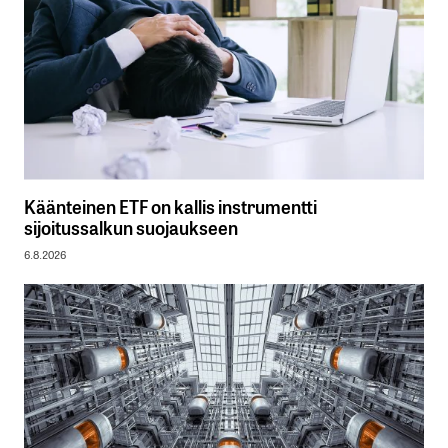
Käänteinen ETF on kallis instrumentti
sijoitussalkun suojaukseen
6.8.2026