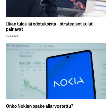
Ilkan tulos jäi odotuksista – strategiset kulut
painavat
10.8.2026
Onko Nokian osake aliarvostettu?