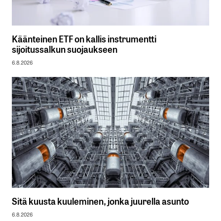
Käänteinen ETF on kallis instrumentti
sijoitussalkun suojaukseen
6.8.2026
Sitä kuusta kuuleminen, jonka juurella asunto
6.8.2026