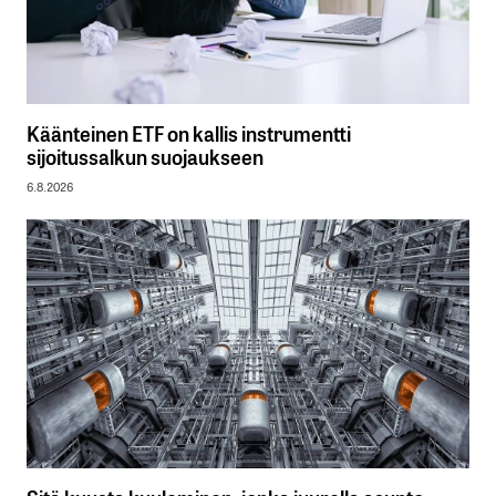
Käänteinen ETF on kallis instrumentti
sijoitussalkun suojaukseen
6.8.2026