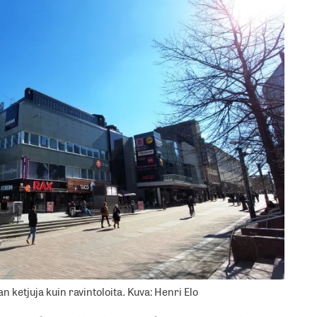
n ketjuja kuin ravintoloita. Kuva: Henri Elo