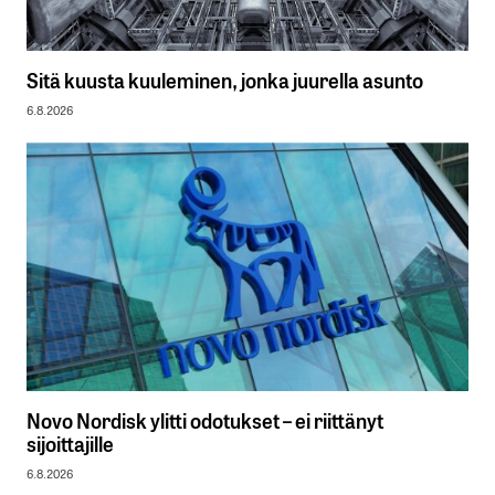
Sitä kuusta kuuleminen, jonka juurella asunto
6.8.2026
Novo Nordisk ylitti odotukset – ei riittänyt
sijoittajille
6.8.2026