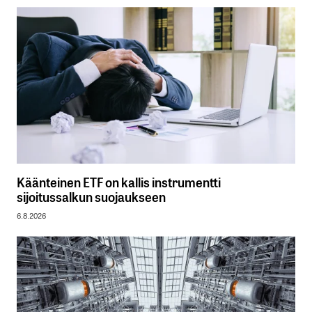
Käänteinen ETF on kallis instrumentti
sijoitussalkun suojaukseen
6.8.2026