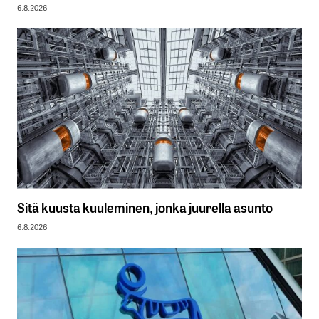
6.8.2026
Sitä kuusta kuuleminen, jonka juurella asunto
6.8.2026